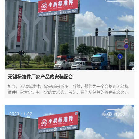
无锡标准件厂家产品的安装配合
如今，无锡标准件厂家是越来越多，当然，想作为一个合格的无锡标
准件厂家肯定是有一定的要求的，首先，我们所经营的零件都必须经
过精确的数据测量，然后为达到配件安装使用的要求而生产的零件，
如一些螺栓和螺柱等等配件，只有达到了使用时能相互对位，才能保
证标准件使用的安全。还有就是目前我们可以看出来很多的行业都有
2023-11-02
1959