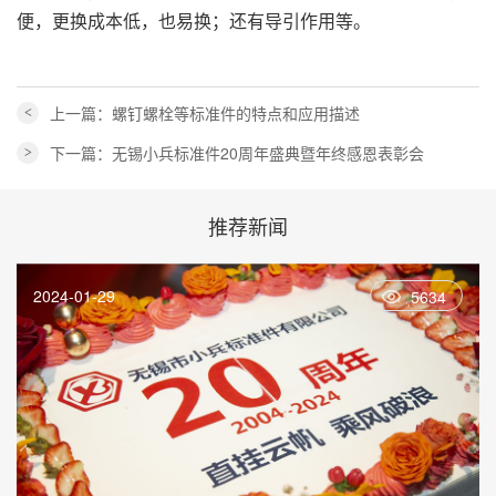
便，更换成本低，也易换；还有导引作用等。
上一篇：螺钉螺栓等标准件的特点和应用描述
<
下一篇：无锡小兵标准件20周年盛典暨年终感恩表彰会
>
推荐新闻
2024-01-29
5634