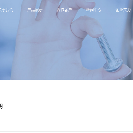
关于我们
产品展示
合作客户
新闻中心
企业实力
明