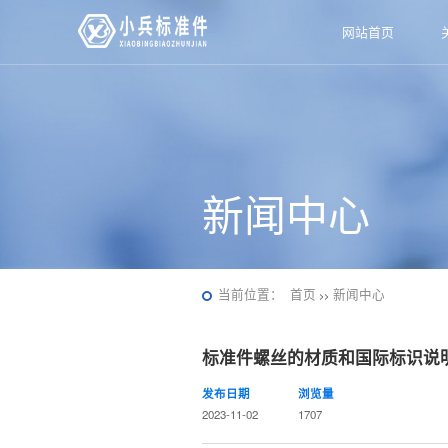
网站首页
新闻中心
当前位置：
首页
新闻中心
>>
标准件螺丝的材质和国际标识说
发布日期
浏览量
2023-11-02
1707