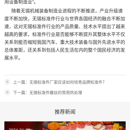
用设备制造业”。
随着无锡机械装备制造业进程的不断推进，产业升级速
度不断加快，无锡标准件行业与世界各国经济的融合不断加
速，这对无锡标准件行业的产品质量、技术水平提出了越来
越高的要求，标准件行业是否能够不断提升其整体水平不仅
关系到能否缩短我国汽车、重大技术装备与国外先进水平的
总体差距，还关系到包括人民生活在内的整个国民经济的发
展水平。
上一篇：无锡标准件厂家应该如何培育品牌标准件？
<
下一篇：无锡标准件螺丝的常用热处理
>
推荐新闻
2024-01-29